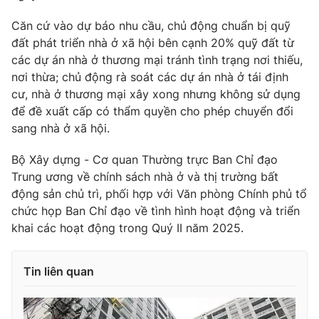
Căn cứ vào dự báo nhu cầu, chủ động chuẩn bị quỹ
đất phát triển nhà ở xã hội bên cạnh 20% quỹ đất từ
các dự án nhà ở thương mại tránh tình trạng nơi thiếu,
nơi thừa; chủ động rà soát các dự án nhà ở tái định
cư, nhà ở thương mại xây xong nhưng không sử dụng
để đề xuất cấp có thẩm quyền cho phép chuyển đổi
sang nhà ở xã hội.
Bộ Xây dựng - Cơ quan Thường trực Ban Chỉ đạo
Trung ương về chính sách nhà ở và thị trường bất
động sản chủ trì, phối hợp với Văn phòng Chính phủ tổ
chức họp Ban Chỉ đạo về tình hình hoạt động và triển
khai các hoạt động trong Quý II năm 2025.
Tin liên quan