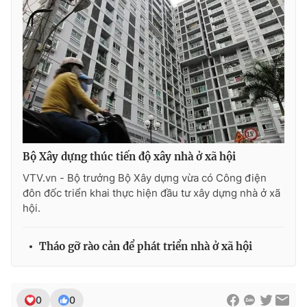
Bộ Xây dựng thúc tiến độ xây nhà ở xã hội
VTV.vn - Bộ trưởng Bộ Xây dựng vừa có Công điện
đôn đốc triển khai thực hiện đầu tư xây dựng nhà ở xã
hội.
Tháo gỡ rào cản để phát triển nhà ở xã hội
0
0