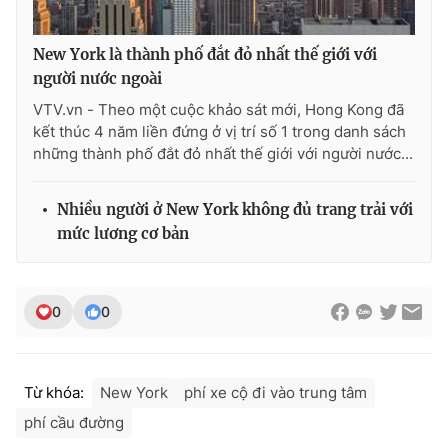
New York là thành phố đắt đỏ nhất thế giới với
người nước ngoài
VTV.vn - Theo một cuộc khảo sát mới, Hong Kong đã
kết thúc 4 năm liền đứng ở vị trí số 1 trong danh sách
những thành phố đắt đỏ nhất thế giới với người nước...
Nhiều người ở New York không đủ trang trải với
mức lương cơ bản
0
0
Từ khóa:
New York
phí xe cộ đi vào trung tâm
phí cầu đường