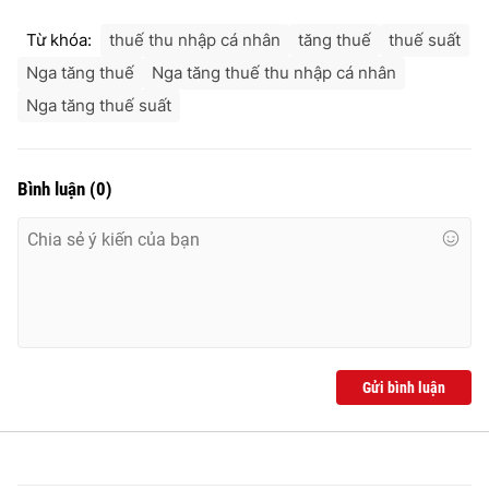
Từ khóa:
thuế thu nhập cá nhân
tăng thuế
thuế suất
Nga tăng thuế
Nga tăng thuế thu nhập cá nhân
Nga tăng thuế suất
Bình luận
(
0
)
Gửi bình luận