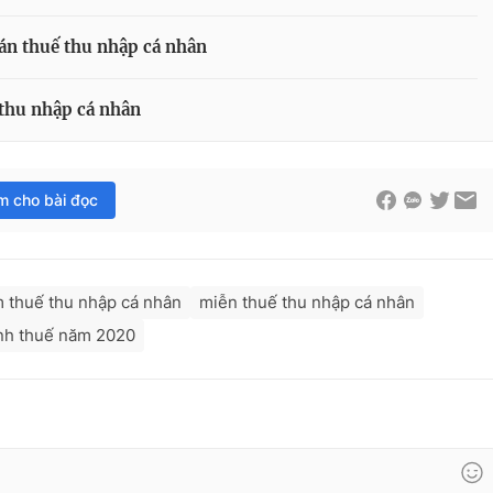
án thuế thu nhập cá nhân
 thu nhập cá nhân
im cho bài đọc
 thuế thu nhập cá nhân
miễn thuế thu nhập cá nhân
ính thuế năm 2020