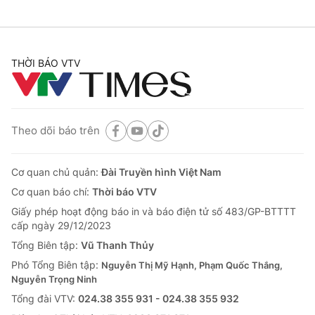
THỜI BÁO VTV
Theo dõi báo trên
Cơ quan chủ quản:
Đài Truyền hình Việt Nam
Cơ quan báo chí:
Thời báo VTV
Giấy phép hoạt động báo in và báo điện tử số 483/GP-BTTTT
cấp ngày 29/12/2023
Tổng Biên tập:
Vũ Thanh Thủy
Phó Tổng Biên tập:
Nguyễn Thị Mỹ Hạnh, Phạm Quốc Thắng,
Nguyễn Trọng Ninh
Tổng đài VTV:
024.38 355 931 - 024.38 355 932