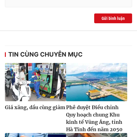
Gửi bình luận
TIN CÙNG CHUYÊN MỤC
Giá xăng, dầu cùng giảm
Phê duyệt Điều chỉnh
Quy hoạch chung Khu
kinh tế Vũng Áng, tỉnh
Hà Tĩnh đến năm 2050