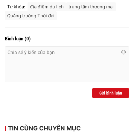
Từ khóa:
địa điểm du lịch
trung tâm thương mại
Quảng trường Thời đại
Bình luận
(
0
)
Gửi bình luận
TIN CÙNG CHUYÊN MỤC