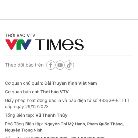
THỜI BÁO VTV
Theo dõi báo trên
Cơ quan chủ quản:
Đài Truyền hình Việt Nam
Cơ quan báo chí:
Thời báo VTV
Giấy phép hoạt động báo in và báo điện tử số 483/GP-BTTTT
cấp ngày 29/12/2023
Tổng Biên tập:
Vũ Thanh Thủy
Phó Tổng Biên tập:
Nguyễn Thị Mỹ Hạnh, Phạm Quốc Thắng,
Nguyễn Trọng Ninh