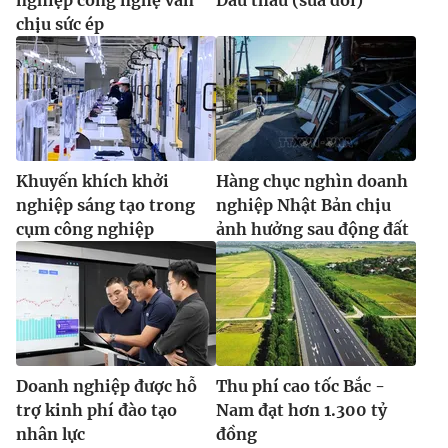
chịu sức ép
Khuyến khích khởi
Hàng chục nghìn doanh
nghiệp sáng tạo trong
nghiệp Nhật Bản chịu
cụm công nghiệp
ảnh hưởng sau động đất
Doanh nghiệp được hỗ
Thu phí cao tốc Bắc -
trợ kinh phí đào tạo
Nam đạt hơn 1.300 tỷ
nhân lực
đồng