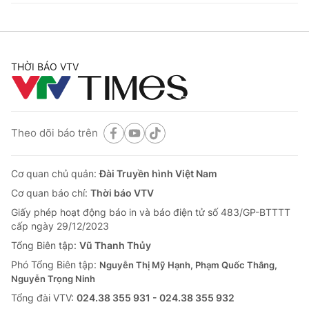
THỜI BÁO VTV
Theo dõi báo trên
Cơ quan chủ quản:
Đài Truyền hình Việt Nam
Cơ quan báo chí:
Thời báo VTV
Giấy phép hoạt động báo in và báo điện tử số 483/GP-BTTTT
cấp ngày 29/12/2023
Tổng Biên tập:
Vũ Thanh Thủy
Phó Tổng Biên tập:
Nguyễn Thị Mỹ Hạnh, Phạm Quốc Thắng,
Nguyễn Trọng Ninh
Tổng đài VTV:
024.38 355 931 - 024.38 355 932