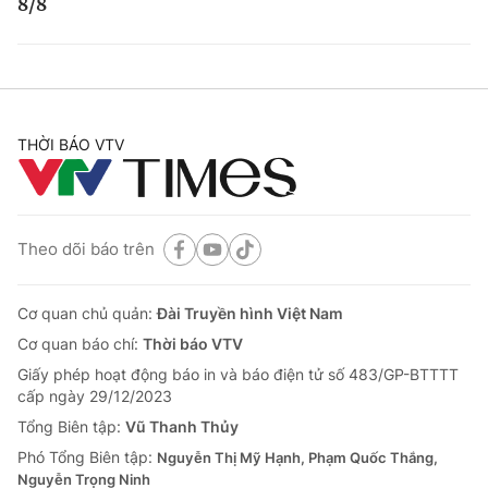
8/8
THỜI BÁO VTV
Theo dõi báo trên
Cơ quan chủ quản:
Đài Truyền hình Việt Nam
Cơ quan báo chí:
Thời báo VTV
Giấy phép hoạt động báo in và báo điện tử số 483/GP-BTTTT
cấp ngày 29/12/2023
Tổng Biên tập:
Vũ Thanh Thủy
Phó Tổng Biên tập:
Nguyễn Thị Mỹ Hạnh, Phạm Quốc Thắng,
Nguyễn Trọng Ninh