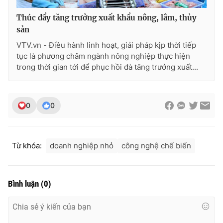
Thúc đẩy tăng trưởng xuất khẩu nông, lâm, thủy
sản
VTV.vn - Điều hành linh hoạt, giải pháp kịp thời tiếp
tục là phương châm ngành nông nghiệp thực hiện
trong thời gian tới để phục hồi đà tăng trưởng xuất...
0
0
Từ khóa:
doanh nghiệp nhỏ
công nghệ chế biến
Bình luận
(
0
)