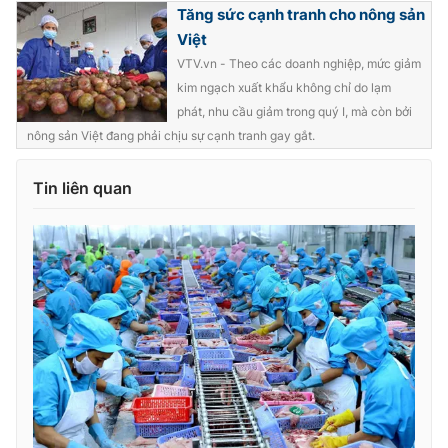
Tăng sức cạnh tranh cho nông sản
Việt
VTV.vn - Theo các doanh nghiệp, mức giảm
kim ngạch xuất khẩu không chỉ do lạm
phát, nhu cầu giảm trong quý I, mà còn bởi
nông sản Việt đang phải chịu sự cạnh tranh gay gắt.
Tin liên quan