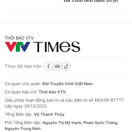
THỜI BÁO VTV
Theo dõi báo trên
Cơ quan chủ quản:
Đài Truyền hình Việt Nam
Cơ quan báo chí:
Thời báo VTV
Giấy phép hoạt động báo in và báo điện tử số 483/GP-BTTTT
cấp ngày 29/12/2023
Tổng Biên tập:
Vũ Thanh Thủy
Phó Tổng Biên tập:
Nguyễn Thị Mỹ Hạnh, Phạm Quốc Thắng,
Nguyễn Trọng Ninh