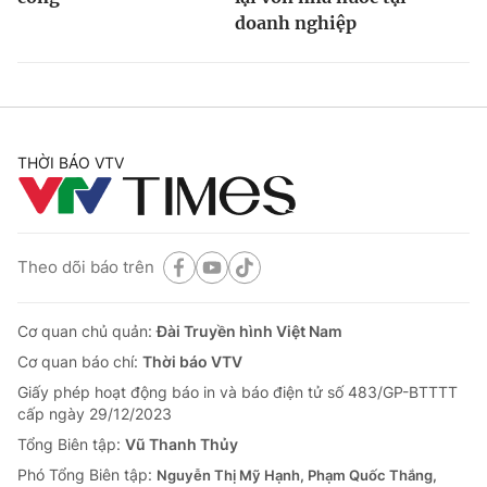
doanh nghiệp
THỜI BÁO VTV
Theo dõi báo trên
Cơ quan chủ quản:
Đài Truyền hình Việt Nam
Cơ quan báo chí:
Thời báo VTV
Giấy phép hoạt động báo in và báo điện tử số 483/GP-BTTTT
cấp ngày 29/12/2023
Tổng Biên tập:
Vũ Thanh Thủy
Phó Tổng Biên tập:
Nguyễn Thị Mỹ Hạnh, Phạm Quốc Thắng,