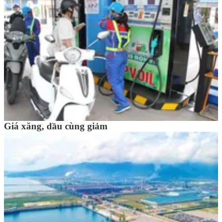
Giá xăng, dầu cùng giảm