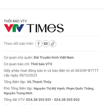
THỜI BÁO VTV
Theo dõi báo trên
Cơ quan chủ quản:
Đài Truyền hình Việt Nam
Cơ quan báo chí:
Thời báo VTV
Giấy phép hoạt động báo in và báo điện tử số 483/GP-BTTTT
cấp ngày 29/12/2023
Tổng Biên tập:
Vũ Thanh Thủy
Phó Tổng Biên tập:
Nguyễn Thị Mỹ Hạnh, Phạm Quốc Thắng,
Nguyễn Trọng Ninh
Tổng đài VTV:
024.38 355 931 - 024.38 355 932