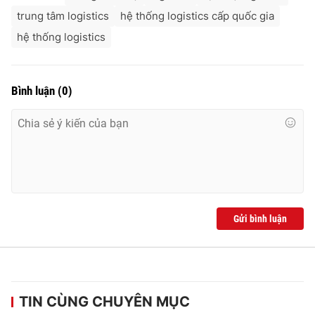
trung tâm logistics
hệ thống logistics cấp quốc gia
hệ thống logistics
Bình luận
(
0
)
Gửi bình luận
TIN CÙNG CHUYÊN MỤC