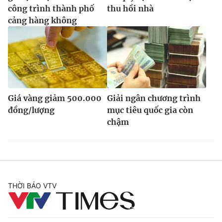
công trình thành phố
thu hồi nhà
cảng hàng không
Giá vàng giảm 500.000
Giải ngân chương trình
đồng/lượng
mục tiêu quốc gia còn
chậm
THỜI BÁO VTV