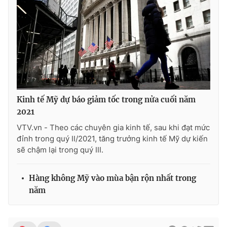
Kinh tế Mỹ dự báo giảm tốc trong nửa cuối năm
2021
VTV.vn - Theo các chuyên gia kinh tế, sau khi đạt mức
đỉnh trong quý II/2021, tăng trưởng kinh tế Mỹ dự kiến
sẽ chậm lại trong quý III.
Hàng không Mỹ vào mùa bận rộn nhất trong
năm