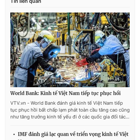
Tin liên quan
World Bank: Kinh tế Việt Nam tiếp tục phục hồi
VTV.vn - World Bank đánh giá kinh tế Việt Nam tiếp
tục phục hồi bất chấp lạm phát toàn cầu tăng cao cũng
như tăng trưởng kinh tế yếu đi ở các quốc gia đối tác...
IMF đánh giá lạc quan về triển vọng kinh tế Việt