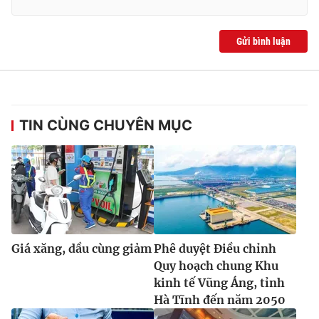
Gửi bình luận
TIN CÙNG CHUYÊN MỤC
Giá xăng, dầu cùng giảm
Phê duyệt Điều chỉnh
Quy hoạch chung Khu
kinh tế Vũng Áng, tỉnh
Hà Tĩnh đến năm 2050