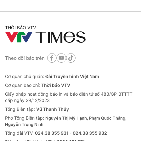
THỜI BÁO VTV
Theo dõi báo trên
Cơ quan chủ quản:
Đài Truyền hình Việt Nam
Cơ quan báo chí:
Thời báo VTV
Giấy phép hoạt động báo in và báo điện tử số 483/GP-BTTTT
cấp ngày 29/12/2023
Tổng Biên tập:
Vũ Thanh Thủy
Phó Tổng Biên tập:
Nguyễn Thị Mỹ Hạnh, Phạm Quốc Thắng,
Nguyễn Trọng Ninh
Tổng đài VTV:
024.38 355 931 - 024.38 355 932