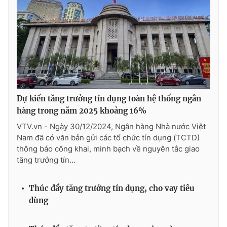
Dự kiến tăng trưởng tín dụng toàn hệ thống ngân
hàng trong năm 2025 khoảng 16%
VTV.vn - Ngày 30/12/2024, Ngân hàng Nhà nước Việt
Nam đã có văn bản gửi các tổ chức tín dụng (TCTD)
thông báo công khai, minh bạch về nguyên tắc giao
tăng trưởng tín...
Thúc đẩy tăng trưởng tín dụng, cho vay tiêu
dùng