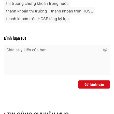
thị trường chứng khoán trong nước
thanh khoản thị trường
thanh khoản trên HOSE
thanh khoản trên HOSE tăng kỷ lục
Bình luận
(
0
)
Gửi bình luận