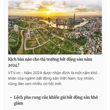
Kịch bản nào cho thị trường bất động sản năm
2024?
VTV.vn - Năm 2024 được nhận định là một năm khó
khăn của ngành bất động sản Việt Nam, tuy nhiên,
cũng đan xen nhiều cơ hội mới.
Lệch pha cung cầu khiến giá bất động sản khó
giảm