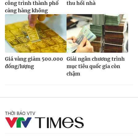
công trình thành phố
thu hồi nhà
cảng hàng không
Giá vàng giảm 500.000
Giải ngân chương trình
đồng/lượng
mục tiêu quốc gia còn
chậm
THỜI BÁO VTV