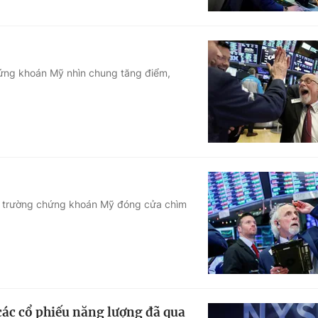
hứng khoán Mỹ nhìn chung tăng điểm,
 thị trường chứng khoán Mỹ đóng cửa chìm
các cổ phiếu năng lượng đã qua