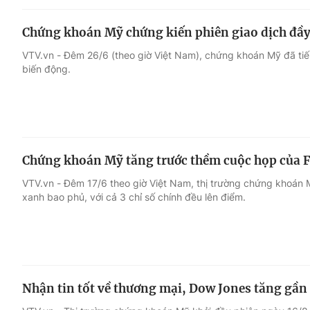
Chứng khoán Mỹ chứng kiến phiên giao dịch đầy
VTV.vn - Đêm 26/6 (theo giờ Việt Nam), chứng khoán Mỹ đã tiế
biến động.
Chứng khoán Mỹ tăng trước thềm cuộc họp của 
VTV.vn - Đêm 17/6 theo giờ Việt Nam, thị trường chứng khoán 
xanh bao phủ, với cả 3 chỉ số chính đều lên điểm.
Nhận tin tốt về thương mại, Dow Jones tăng gần