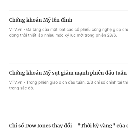
Chứng khoán Mỹ lên đỉnh
VTV.vn - Đà tăng của một loạt các cổ phiếu công nghệ giúp c
đồng thời thiết lập nhiều mốc kỷ lục mới trong phiên 28/6.
Chứng khoán Mỹ sụt giảm mạnh phiên đầu tuần
VTV.vn - Trong phiên giao dịch đầu tuần, 2/3 chỉ số chính tại
trong sắc đỏ.
Chỉ số Dow Jones thay đổi - "Thời kỳ vàng" của 