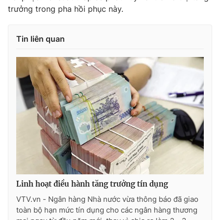
trưởng trong pha hồi phục này.
Tin liên quan
Linh hoạt điều hành tăng trưởng tín dụng
VTV.vn - Ngân hàng Nhà nước vừa thông báo đã giao
toàn bộ hạn mức tín dụng cho các ngân hàng thương