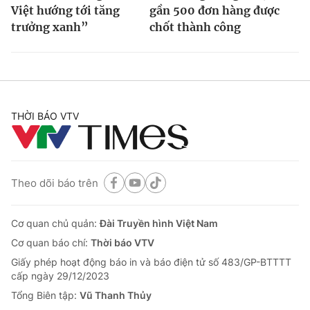
Việt hướng tới tăng
gần 500 đơn hàng được
trưởng xanh”
chốt thành công
THỜI BÁO VTV
Theo dõi báo trên
Cơ quan chủ quản:
Đài Truyền hình Việt Nam
Cơ quan báo chí:
Thời báo VTV
Giấy phép hoạt động báo in và báo điện tử số 483/GP-BTTTT
cấp ngày 29/12/2023
Tổng Biên tập:
Vũ Thanh Thủy