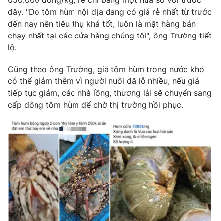
đây. "Do tôm hùm nội địa đang có giá rẻ nhất từ trước
đến nay nên tiêu thụ khá tốt, luôn là mặt hàng bán
chạy nhất tại các cửa hàng chúng tôi", ông Trường tiết
lộ.
Cũng theo ông Trường, giá tôm hùm trong nước khó
có thể giảm thêm vì người nuôi đã lỗ nhiều, nếu giá
tiếp tục giảm, các nhà lồng, thương lái sẽ chuyển sang
cấp đông tôm hùm để chờ thị trường hồi phục.