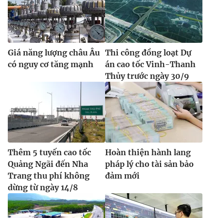
Giá năng lượng châu Âu
Thi công đồng loạt Dự
có nguy cơ tăng mạnh
án cao tốc Vinh-Thanh
Thủy trước ngày 30/9
Thêm 5 tuyến cao tốc
Hoàn thiện hành lang
Quảng Ngãi đến Nha
pháp lý cho tài sản bảo
Trang thu phí không
đảm mới
dừng từ ngày 14/8