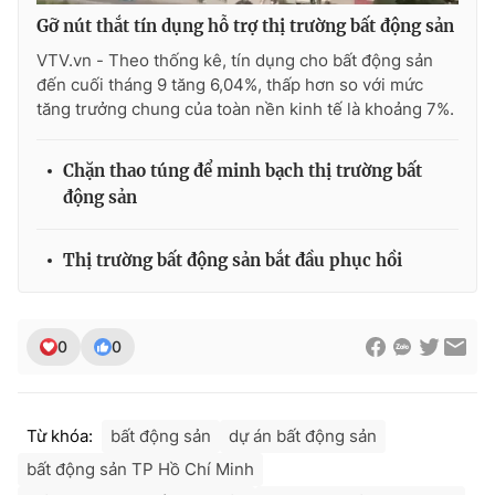
Gỡ nút thắt tín dụng hỗ trợ thị trường bất động sản
VTV.vn - Theo thống kê, tín dụng cho bất động sản
đến cuối tháng 9 tăng 6,04%, thấp hơn so với mức
tăng trưởng chung của toàn nền kinh tế là khoảng 7%.
Chặn thao túng để minh bạch thị trường bất
động sản
Thị trường bất động sản bắt đầu phục hồi
0
0
Từ khóa:
bất động sản
dự án bất động sản
bất động sản TP Hồ Chí Minh