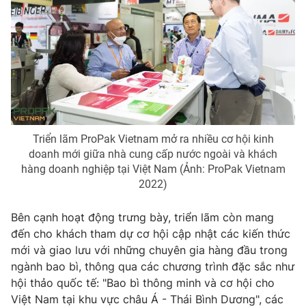
Triển lãm ProPak Vietnam mở ra nhiều cơ hội kinh
doanh mới giữa nhà cung cấp nước ngoài và khách
hàng doanh nghiệp tại Việt Nam (Ảnh: ProPak Vietnam
2022)
Bên cạnh hoạt động trưng bày, triển lãm còn mang
đến cho khách tham dự cơ hội cập nhật các kiến thức
mới và giao lưu với những chuyên gia hàng đầu trong
ngành bao bì, thông qua các chương trình đặc sắc như
hội thảo quốc tế: "Bao bì thông minh và cơ hội cho
Việt Nam tại khu vực châu Á - Thái Bình Dương", các