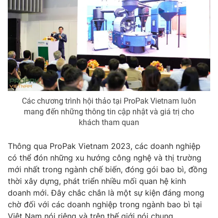
Các chương trình hội thảo tại ProPak Vietnam luôn
mang đến những thông tin cập nhật và giá trị cho
khách tham quan
Thông qua ProPak Vietnam 2023, các doanh nghiệp
có thể đón những xu hướng công nghệ và thị trường
mới nhất trong ngành chế biến, đóng gói bao bì, đồng
thời xây dựng, phát triển nhiều mối quan hệ kinh
doanh mới. Đây chắc chắn là một sự kiện đáng mong
chờ đối với các doanh nghiệp trong ngành bao bì tại
Việt Nam nói riêng và trên thế giới nói chung.