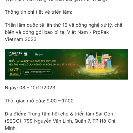
Thông tin chi tiết về triển lãm:
Triển lãm quốc tế lần thứ 16 về công nghệ xử lý, chế
biến và đóng gói bao bì tại Việt Nam - ProPak
Vietnam 2023
Ngày: 08 – 10/11/2023
Thời gian mở cửa: 9:00 – 17:00
Địa điểm: Trung tâm hội chợ & triển lãm Sài Gòn
(SECC), 799 Nguyễn Văn Linh, Quận 7, TP Hồ Chí
Minh.