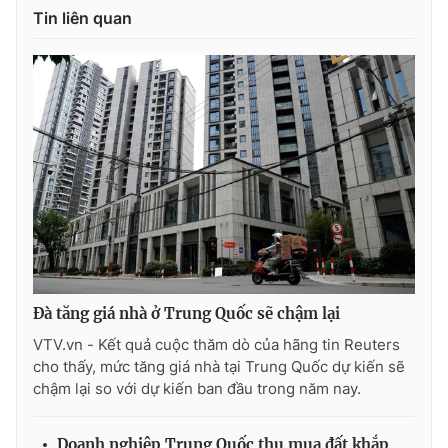
Tin liên quan
Đà tăng giá nhà ở Trung Quốc sẽ chậm lại
VTV.vn - Kết quả cuộc thăm dò của hãng tin Reuters
cho thấy, mức tăng giá nhà tại Trung Quốc dự kiến sẽ
chậm lại so với dự kiến ban đầu trong năm nay.
Doanh nghiệp Trung Quốc thu mua đất khắp