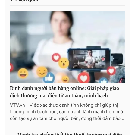
Định danh người bán hàng online: Giải pháp giao
dịch thương mại điện tử an toàn, minh bạch
VTV.vn - Việc xác thực danh tính không chỉ giúp thị
trường minh bạch hơn, cạnh tranh lành mạnh hơn, mà
còn tạo sự an tâm cho người bán, đồng thời đảm bảo...