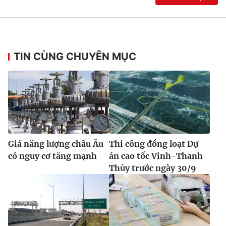
TIN CÙNG CHUYÊN MỤC
Giá năng lượng châu Âu
Thi công đồng loạt Dự
có nguy cơ tăng mạnh
án cao tốc Vinh-Thanh
Thủy trước ngày 30/9