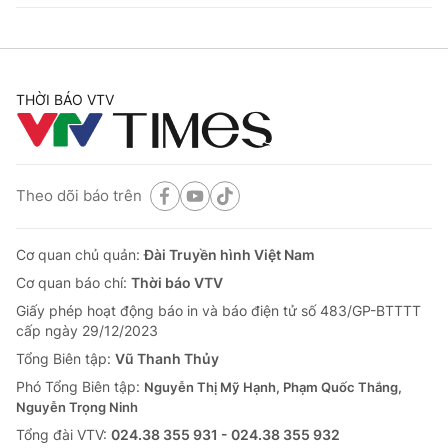
THỜI BÁO VTV
Theo dõi báo trên
Cơ quan chủ quản:
Đài Truyền hình Việt Nam
Cơ quan báo chí:
Thời báo VTV
Giấy phép hoạt động báo in và báo điện tử số 483/GP-BTTTT
cấp ngày 29/12/2023
Tổng Biên tập:
Vũ Thanh Thủy
Phó Tổng Biên tập:
Nguyễn Thị Mỹ Hạnh, Phạm Quốc Thắng,
Nguyễn Trọng Ninh
Tổng đài VTV:
024.38 355 931 - 024.38 355 932