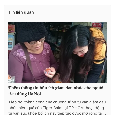
Tin liên quan
Thêm thông tin hữu ích giảm đau nhức cho người
tiêu dùng Hà Nội
Tiếp nối thành công của chương trình tư vấn giảm đau
nhức hiệu quả của Tiger Balm tại TP.HCM, hoạt động
tư vấn sức khỏe bổ ích này tiếp tục được mở rộng tại...