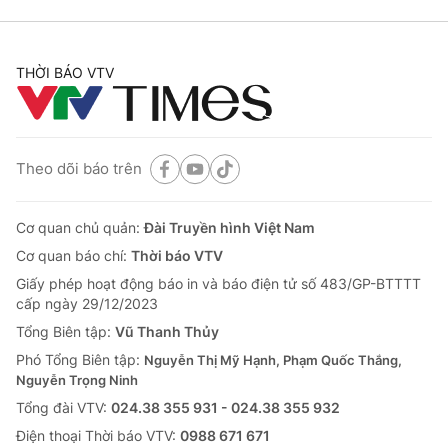
THỜI BÁO VTV
Theo dõi báo trên
Cơ quan chủ quản:
Đài Truyền hình Việt Nam
Cơ quan báo chí:
Thời báo VTV
Giấy phép hoạt động báo in và báo điện tử số 483/GP-BTTTT
cấp ngày 29/12/2023
Tổng Biên tập:
Vũ Thanh Thủy
Phó Tổng Biên tập:
Nguyễn Thị Mỹ Hạnh, Phạm Quốc Thắng,
Nguyễn Trọng Ninh
Tổng đài VTV:
024.38 355 931 - 024.38 355 932
Ðiện thoại Thời báo VTV:
0988 671 671