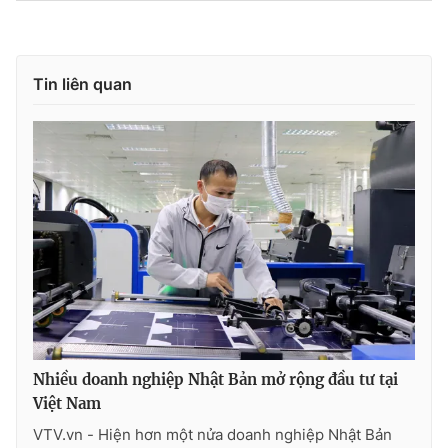
Tin liên quan
Nhiều doanh nghiệp Nhật Bản mở rộng đầu tư tại
Việt Nam
VTV.vn - Hiện hơn một nửa doanh nghiệp Nhật Bản