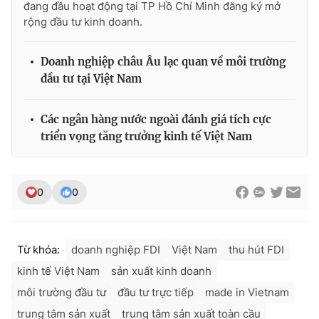
đang đầu hoạt động tại TP Hồ Chí Minh đăng ký mở
rộng đầu tư kinh doanh.
Doanh nghiệp châu Âu lạc quan về môi trường
đầu tư tại Việt Nam
Các ngân hàng nước ngoài đánh giá tích cực
triển vọng tăng trưởng kinh tế Việt Nam
0
0
Từ khóa:
doanh nghiệp FDI
Việt Nam
thu hút FDI
kinh tế Việt Nam
sản xuất kinh doanh
môi trường đầu tư
đầu tư trực tiếp
made in Vietnam
trung tâm sản xuất
trung tâm sản xuất toàn cầu