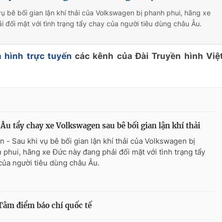
vụ bê bối gian lận khí thải của Volkswagen bị phanh phui, hãng xe
 đối mặt với tình trạng tẩy chay của người tiêu dùng châu Âu.
 hình trực tuyến
các kênh của Đài Truyền hình Việ
Âu tẩy chay xe Volkswagen sau bê bối gian lận khí thải
n - Sau khi vụ bê bối gian lận khí thải của Volkswagen bị
 phui, hãng xe Đức này đang phải đối mặt với tình trạng tẩy
của người tiêu dùng châu Âu.
 Tâm điểm báo chí quốc tế