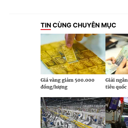
TIN CÙNG CHUYÊN MỤC
Giá vàng giảm 500.000
Giải ngân
đồng/lượng
tiêu quốc