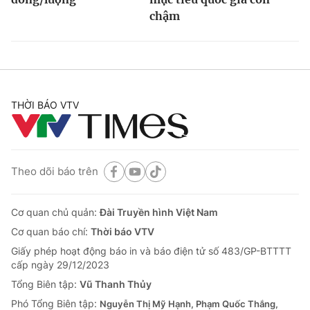
chậm
THỜI BÁO VTV
Theo dõi báo trên
Cơ quan chủ quản:
Đài Truyền hình Việt Nam
Cơ quan báo chí:
Thời báo VTV
Giấy phép hoạt động báo in và báo điện tử số 483/GP-BTTTT
cấp ngày 29/12/2023
Tổng Biên tập:
Vũ Thanh Thủy
Phó Tổng Biên tập:
Nguyễn Thị Mỹ Hạnh, Phạm Quốc Thắng,