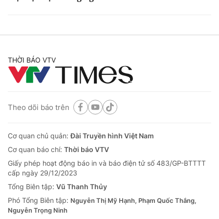
THỜI BÁO VTV
Theo dõi báo trên
Cơ quan chủ quản:
Đài Truyền hình Việt Nam
Cơ quan báo chí:
Thời báo VTV
Giấy phép hoạt động báo in và báo điện tử số 483/GP-BTTTT
cấp ngày 29/12/2023
Tổng Biên tập:
Vũ Thanh Thủy
Phó Tổng Biên tập:
Nguyễn Thị Mỹ Hạnh, Phạm Quốc Thắng,
Nguyễn Trọng Ninh