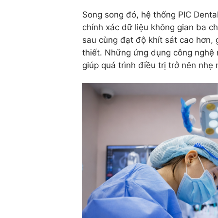
Song song đó, hệ thống PIC Dental
chính xác dữ liệu không gian ba ch
sau cùng đạt độ khít sát cao hơn, 
thiết. Những ứng dụng công nghệ 
giúp quá trình điều trị trở nên nh