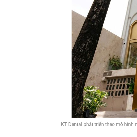
KT Dental phát triển theo mô hình 