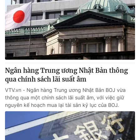
Ngân hàng Trung ương Nhật Bản thông
qua chính sách lãi suất âm
VTV.vn - Ngân hàng Trung ương Nhật Bản BOJ vừa
thông qua một chính sách lãi suất âm, với việc giữ
nguyên kế hoạch mua lại tài sản kỷ lục của BOJ.