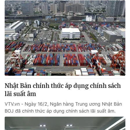
Nhật Bản chính thức áp dụng chính sách
lãi suất âm
VTV.vn - Ngày 16/2, Ngân hàng Trung ương Nhật Bản
BOJ đã chính thức áp dụng chính sách lãi suất âm.