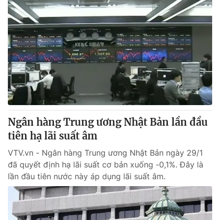
Ngân hàng Trung ương Nhật Bản lần đầu
tiên hạ lãi suất âm
VTV.vn - Ngân hàng Trung ương Nhật Bản ngày 29/1
đã quyết định hạ lãi suất cơ bản xuống -0,1%. Đây là
lần đầu tiên nước này áp dụng lãi suất âm.