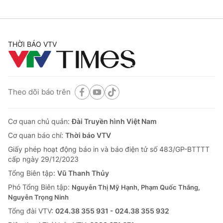
THỜI BÁO VTV
Theo dõi báo trên
Cơ quan chủ quản:
Đài Truyền hình Việt Nam
Cơ quan báo chí:
Thời báo VTV
Giấy phép hoạt động báo in và báo điện tử số 483/GP-BTTTT
cấp ngày 29/12/2023
Tổng Biên tập:
Vũ Thanh Thủy
Phó Tổng Biên tập:
Nguyễn Thị Mỹ Hạnh, Phạm Quốc Thắng,
Nguyễn Trọng Ninh
Tổng đài VTV:
024.38 355 931 - 024.38 355 932