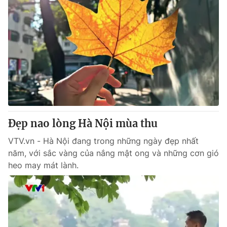
Đẹp nao lòng Hà Nội mùa thu
VTV.vn - Hà Nội đang trong những ngày đẹp nhất
năm, với sắc vàng của nắng mật ong và những cơn gió
heo may mát lành.