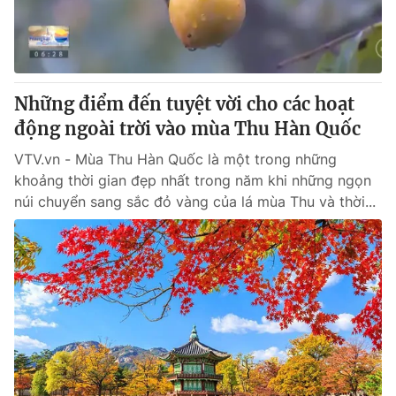
Những điểm đến tuyệt vời cho các hoạt
động ngoài trời vào mùa Thu Hàn Quốc
VTV.vn - Mùa Thu Hàn Quốc là một trong những
khoảng thời gian đẹp nhất trong năm khi những ngọn
núi chuyển sang sắc đỏ vàng của lá mùa Thu và thời...