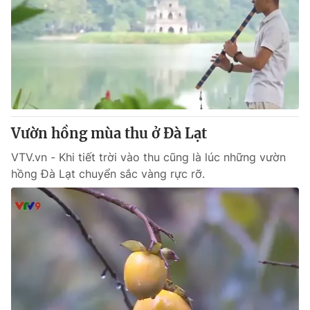
Vườn hồng mùa thu ở Đà Lạt
VTV.vn - Khi tiết trời vào thu cũng là lúc những vườn
hồng Đà Lạt chuyển sắc vàng rực rỡ.