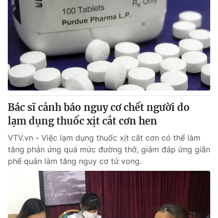
Bác sĩ cảnh báo nguy cơ chết người do
lạm dụng thuốc xịt cắt cơn hen
VTV.vn - Việc lạm dụng thuốc xịt cắt cơn có thể làm
tăng phản ứng quá mức đường thở, giảm đáp ứng giãn
phế quản làm tăng nguy cơ tử vong.