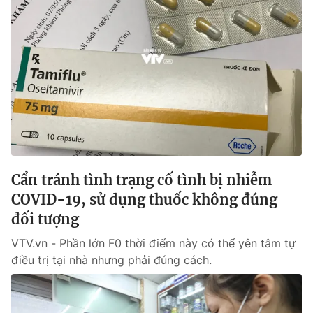
Cẩn tránh tình trạng cố tình bị nhiễm
COVID-19, sử dụng thuốc không đúng
đối tượng
VTV.vn - Phần lớn F0 thời điểm này có thể yên tâm tự
điều trị tại nhà nhưng phải đúng cách.