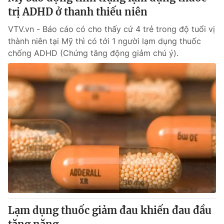
trị ADHD ở thanh thiếu niên
VTV.vn - Báo cáo có cho thấy cứ 4 trẻ trong độ tuổi vị
thành niên tại Mỹ thì có tới 1 người lạm dụng thuốc
chống ADHD (Chứng tăng động giảm chú ý).
Lạm dụng thuốc giảm đau khiến đau đầu