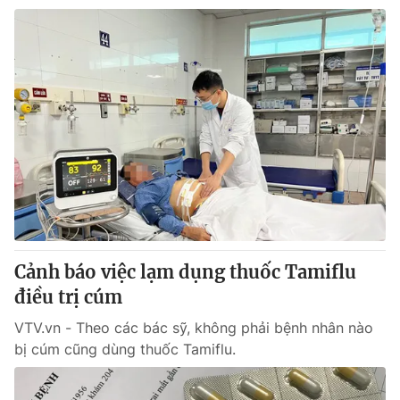
Cảnh báo việc lạm dụng thuốc Tamiflu
điều trị cúm
VTV.vn - Theo các bác sỹ, không phải bệnh nhân nào
bị cúm cũng dùng thuốc Tamiflu.