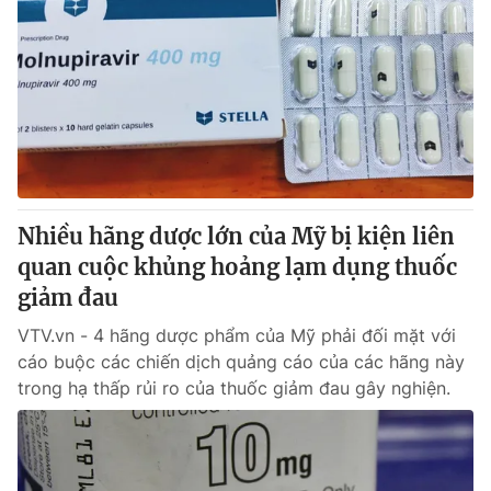
Nhiều hãng dược lớn của Mỹ bị kiện liên
quan cuộc khủng hoảng lạm dụng thuốc
giảm đau
VTV.vn - 4 hãng dược phẩm của Mỹ phải đối mặt với
cáo buộc các chiến dịch quảng cáo của các hãng này
trong hạ thấp rủi ro của thuốc giảm đau gây nghiện.