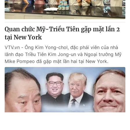
Quan chức Mỹ-Triều Tiên gặp mặt lần 2
tại New York
VTV.vn - Ông Kim Yong-chol, đặc phái viên của nhà
lãnh đạo Triều Tiên Kim Jong-un và Ngoại trưởng Mỹ
Mike Pompeo đã gặp mặt lần hai tại New York.