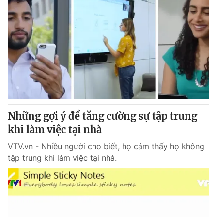
Những gợi ý để tăng cường sự tập trung
khi làm việc tại nhà
VTV.vn - Nhiều người cho biết, họ cảm thấy họ không
tập trung khi làm việc tại nhà.