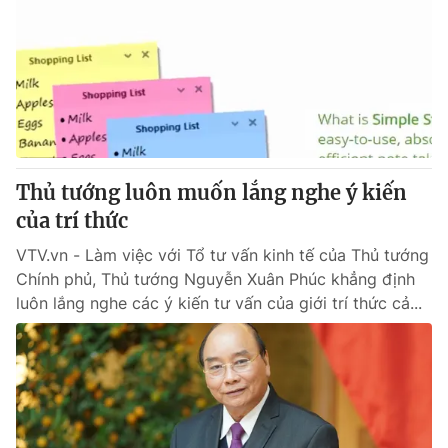
Thủ tướng luôn muốn lắng nghe ý kiến
của trí thức
VTV.vn - Làm việc với Tổ tư vấn kinh tế của Thủ tướng
Chính phủ, Thủ tướng Nguyễn Xuân Phúc khẳng định
luôn lắng nghe các ý kiến tư vấn của giới trí thức cả...