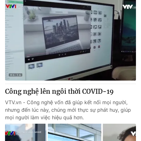
Công nghệ lên ngôi thời COVID-19
VTV.vn - Công nghệ vốn đã giúp kết nối mọi người,
nhưng đến lúc này, chúng mới thực sự phát huy, giúp
mọi người làm việc hiệu quả hơn.