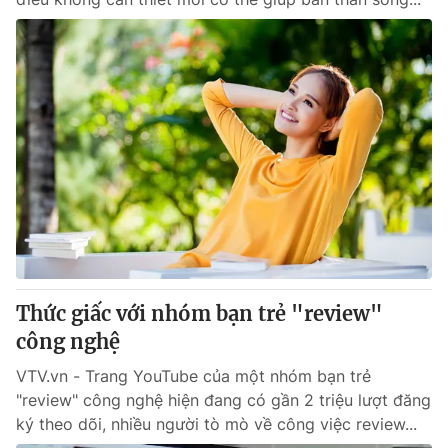
Thức giấc với nhóm bạn trẻ "review"
công nghệ
VTV.vn - Trang YouTube của một nhóm bạn trẻ
"review" công nghệ hiện đang có gần 2 triệu lượt đăng
ký theo dõi, nhiều người tò mò về công việc review...