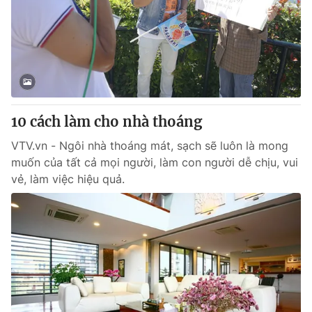
10 cách làm cho nhà thoáng
VTV.vn - Ngôi nhà thoáng mát, sạch sẽ luôn là mong
muốn của tất cả mọi người, làm con người dễ chịu, vui
vẻ, làm việc hiệu quả.