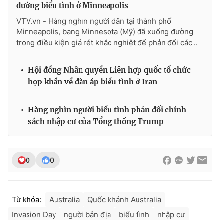
đường biểu tình ở Minneapolis
VTV.vn - Hàng nghìn người dân tại thành phố
Minneapolis, bang Minnesota (Mỹ) đã xuống đường
trong điều kiện giá rét khắc nghiệt để phản đối các...
Hội đồng Nhân quyền Liên hợp quốc tổ chức
họp khẩn về đàn áp biểu tình ở Iran
Hàng nghìn người biểu tình phản đối chính
sách nhập cư của Tổng thống Trump
0
0
Từ khóa:
Australia
Quốc khánh Australia
Invasion Day
người bản địa
biểu tình
nhập cư