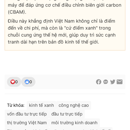
máy để đáp ứng cơ chế điều chỉnh biên giới carbon
(CBAM).
Điều này khẳng định Việt Nam không chỉ là điểm
đến về chi phí, mà còn là "cứ điểm xanh" trong
chuỗi cung ứng thế hệ mới, giúp duy trì sức cạnh
tranh dài hạn trên bản đồ kinh tế thế giới.
0
0
Từ khóa:
kinh tế xanh
công nghệ cao
vốn đầu tư trực tiếp
đầu tư trực tiếp
thị trường Việt Nam
môi trường kinh doanh