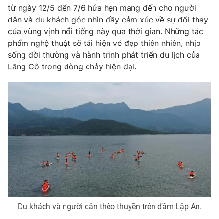
từ ngày 12/5 đến 7/6 hứa hẹn mang đến cho người
dân và du khách góc nhìn đầy cảm xúc về sự đổi thay
của vùng vịnh nổi tiếng này qua thời gian. Những tác
phẩm nghệ thuật sẽ tái hiện vẻ đẹp thiên nhiên, nhịp
sống đời thường và hành trình phát triển du lịch của
Lăng Cô trong dòng chảy hiện đại.
Du khách và người dân thèo thuyền trên đầm Lập An.