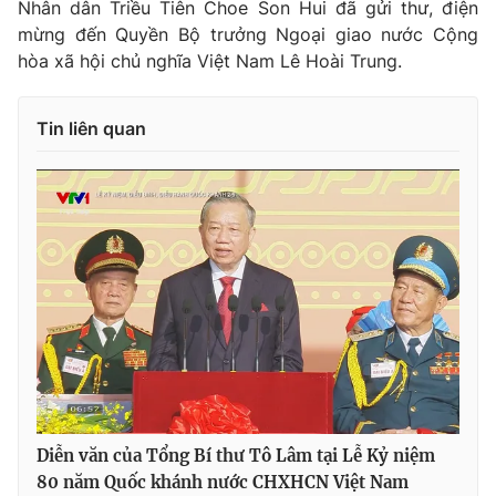
Nhân dân Triều Tiên Choe Son Hui đã gửi thư, điện
mừng đến Quyền Bộ trưởng Ngoại giao nước Cộng
hòa xã hội chủ nghĩa Việt Nam Lê Hoài Trung.
Tin liên quan
Diễn văn của Tổng Bí thư Tô Lâm tại Lễ Kỷ niệm
80 năm Quốc khánh nước CHXHCN Việt Nam