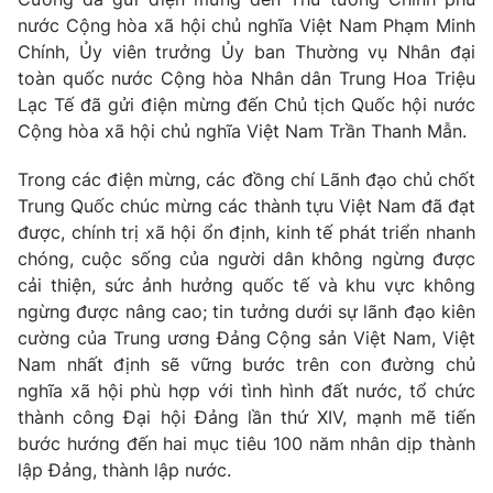
nước Cộng hòa xã hội chủ nghĩa Việt Nam Phạm Minh
Chính, Ủy viên trưởng Ủy ban Thường vụ Nhân đại
toàn quốc nước Cộng hòa Nhân dân Trung Hoa Triệu
Lạc Tế đã gửi điện mừng đến Chủ tịch Quốc hội nước
Cộng hòa xã hội chủ nghĩa Việt Nam Trần Thanh Mẫn.
Trong các điện mừng, các đồng chí Lãnh đạo chủ chốt
Trung Quốc chúc mừng các thành tựu Việt Nam đã đạt
được, chính trị xã hội ổn định, kinh tế phát triển nhanh
chóng, cuộc sống của người dân không ngừng được
cải thiện, sức ảnh hưởng quốc tế và khu vực không
ngừng được nâng cao; tin tưởng dưới sự lãnh đạo kiên
cường của Trung ương Đảng Cộng sản Việt Nam, Việt
Nam nhất định sẽ vững bước trên con đường chủ
nghĩa xã hội phù hợp với tình hình đất nước, tổ chức
thành công Đại hội Đảng lần thứ XIV, mạnh mẽ tiến
bước hướng đến hai mục tiêu 100 năm nhân dịp thành
lập Đảng, thành lập nước.