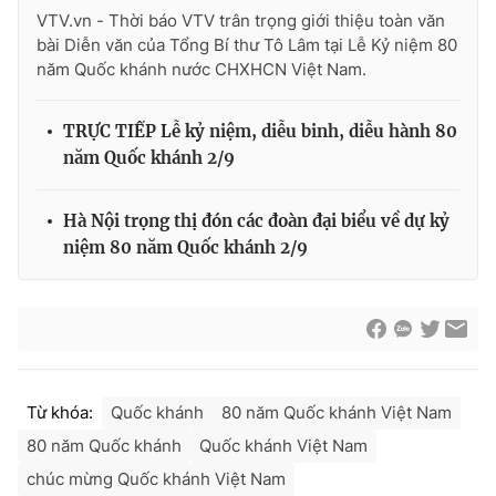
VTV.vn - Thời báo VTV trân trọng giới thiệu toàn văn
bài Diễn văn của Tổng Bí thư Tô Lâm tại Lễ Kỷ niệm 80
năm Quốc khánh nước CHXHCN Việt Nam.
TRỰC TIẾP Lễ kỷ niệm, diễu binh, diễu hành 80
năm Quốc khánh 2/9
Hà Nội trọng thị đón các đoàn đại biểu về dự kỷ
niệm 80 năm Quốc khánh 2/9
Từ khóa:
Quốc khánh
80 năm Quốc khánh Việt Nam
80 năm Quốc khánh
Quốc khánh Việt Nam
chúc mừng Quốc khánh Việt Nam