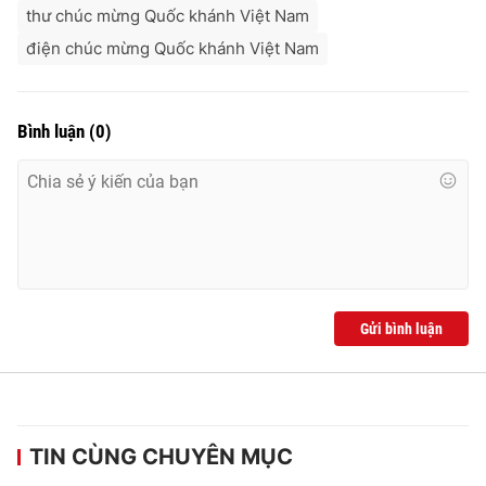
thư chúc mừng Quốc khánh Việt Nam
điện chúc mừng Quốc khánh Việt Nam
Bình luận
(
0
)
Gửi bình luận
TIN CÙNG CHUYÊN MỤC