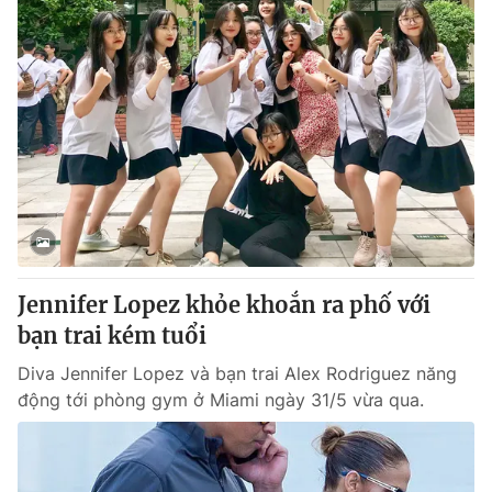
Jennifer Lopez khỏe khoắn ra phố với
bạn trai kém tuổi
Diva Jennifer Lopez và bạn trai Alex Rodriguez năng
động tới phòng gym ở Miami ngày 31/5 vừa qua.