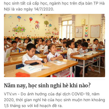
học sinh tất cả cấp học, ngành học trên địa bàn TP Hà
Nội là vào ngày 14/7/2020.
Năm nay, học sinh nghỉ hè khi nào?
VTV.vn - Do ảnh hưởng của đại dịch COVID-19, năm
2020, thời gian nghỉ hè của học sinh muộn hơn khoảng
1,5 tháng so với kế hoạch đề ra.