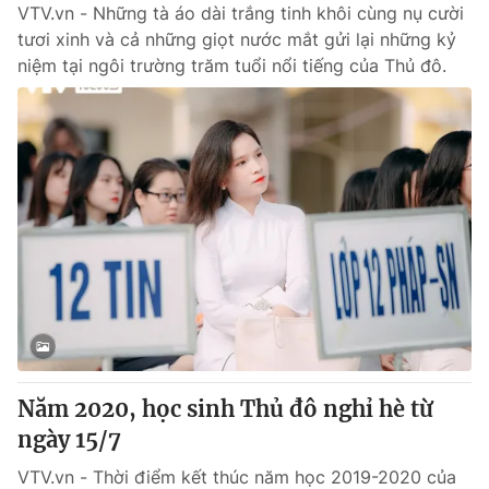
VTV.vn - Những tà áo dài trắng tinh khôi cùng nụ cười
tươi xinh và cả những giọt nước mắt gửi lại những kỷ
niệm tại ngôi trường trăm tuổi nổi tiếng của Thủ đô.
Năm 2020, học sinh Thủ đô nghỉ hè từ
ngày 15/7
VTV.vn - Thời điểm kết thúc năm học 2019-2020 của