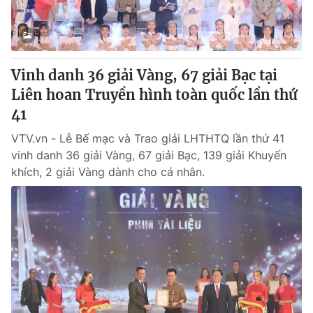
Vinh danh 36 giải Vàng, 67 giải Bạc tại
Liên hoan Truyền hình toàn quốc lần thứ
41
VTV.vn - Lễ Bế mạc và Trao giải LHTHTQ lần thứ 41
vinh danh 36 giải Vàng, 67 giải Bạc, 139 giải Khuyến
khích, 2 giải Vàng dành cho cá nhân.