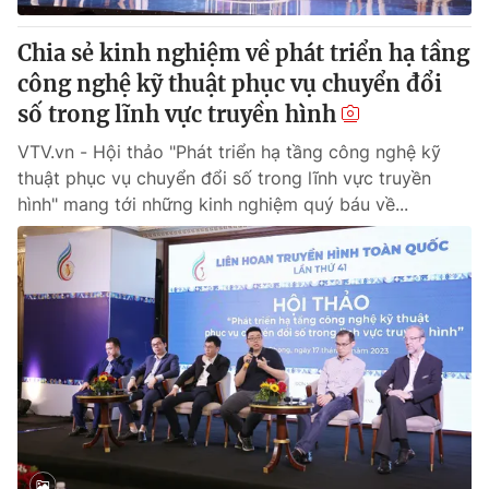
Chia sẻ kinh nghiệm về phát triển hạ tầng
công nghệ kỹ thuật phục vụ chuyển đổi
số trong lĩnh vực truyền hình
VTV.vn - Hội thảo "Phát triển hạ tầng công nghệ kỹ
thuật phục vụ chuyển đổi số trong lĩnh vực truyền
hình" mang tới những kinh nghiệm quý báu về...