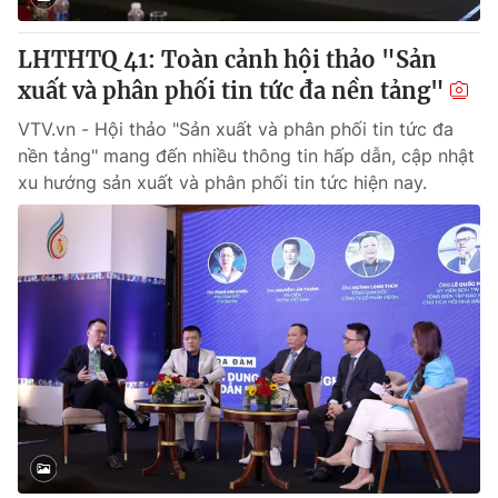
LHTHTQ 41: Toàn cảnh hội thảo "Sản
xuất và phân phối tin tức đa nền tảng"
VTV.vn - Hội thảo "Sản xuất và phân phối tin tức đa
nền tảng" mang đến nhiều thông tin hấp dẫn, cập nhật
xu hướng sản xuất và phân phối tin tức hiện nay.