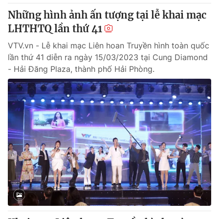
Những hình ảnh ấn tượng tại lễ khai mạc
LHTHTQ lần thứ 41
VTV.vn - Lễ khai mạc Liên hoan Truyền hình toàn quốc
lần thứ 41 diễn ra ngày 15/03/2023 tại Cung Diamond
- Hải Đăng Plaza, thành phố Hải Phòng.