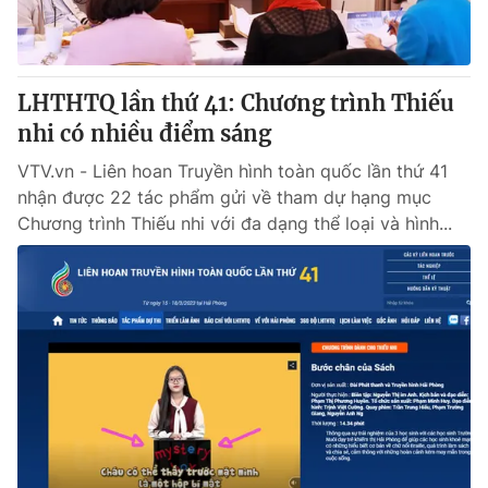
LHTHTQ lần thứ 41: Chương trình Thiếu
nhi có nhiều điểm sáng
VTV.vn - Liên hoan Truyền hình toàn quốc lần thứ 41
nhận được 22 tác phẩm gửi về tham dự hạng mục
Chương trình Thiếu nhi với đa dạng thể loại và hình...