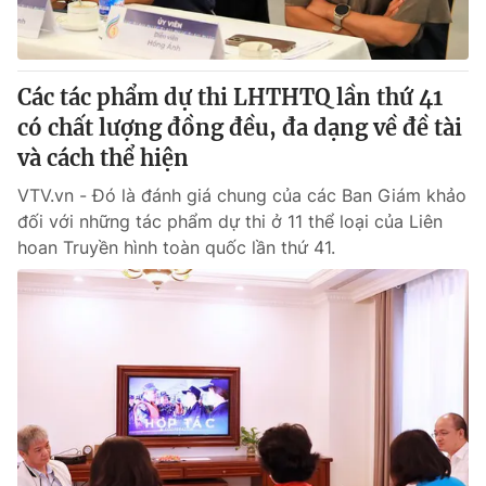
Các tác phẩm dự thi LHTHTQ lần thứ 41
có chất lượng đồng đều, đa dạng về đề tài
và cách thể hiện
VTV.vn - Đó là đánh giá chung của các Ban Giám khảo
đối với những tác phẩm dự thi ở 11 thể loại của Liên
hoan Truyền hình toàn quốc lần thứ 41.