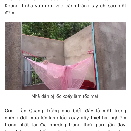
Không ít nhà vườn rơi vào cảnh trắng tay chỉ sau một
đêm.
Nhà dân bị lốc xoáy làm tốc mái.
Ông Trần Quang Trừng cho biết, đây là một trong
những đợt mưa lớn kèm lốc xoáy gây thiệt hại nghiêm
trọng nhất tại địa phương trong thời gian gần đây.