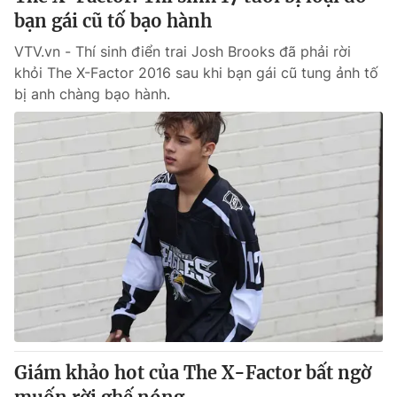
bạn gái cũ tố bạo hành
VTV.vn - Thí sinh điển trai Josh Brooks đã phải rời
khỏi The X-Factor 2016 sau khi bạn gái cũ tung ảnh tố
bị anh chàng bạo hành.
Giám khảo hot của The X-Factor bất ngờ