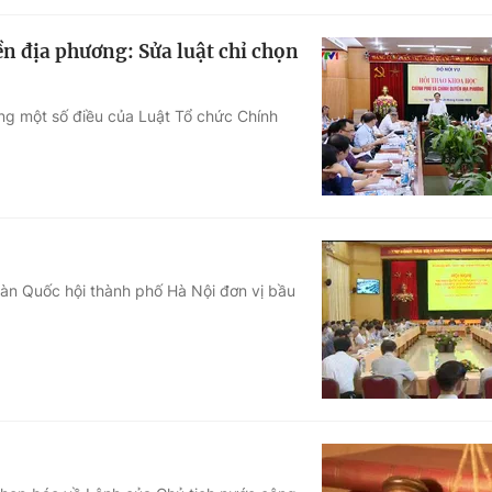
n địa phương: Sửa luật chỉ chọn
ung một số điều của Luật Tổ chức Chính
àn Quốc hội thành phố Hà Nội đơn vị bầu