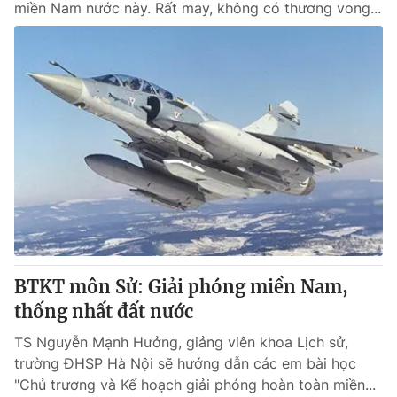
miền Nam nước này. Rất may, không có thương vong...
BTKT môn Sử: Giải phóng miền Nam,
thống nhất đất nước
TS Nguyễn Mạnh Hưởng, giảng viên khoa Lịch sử,
trường ĐHSP Hà Nội sẽ hướng dẫn các em bài học
"Chủ trương và Kế hoạch giải phóng hoàn toàn miền...