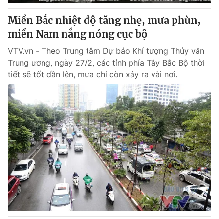
Miền Bắc nhiệt độ tăng nhẹ, mưa phùn,
miền Nam nắng nóng cục bộ
VTV.vn - Theo Trung tâm Dự báo Khí tượng Thủy văn
Trung ương, ngày 27/2, các tỉnh phía Tây Bắc Bộ thời
tiết sẽ tốt dần lên, mưa chỉ còn xảy ra vài nơi.