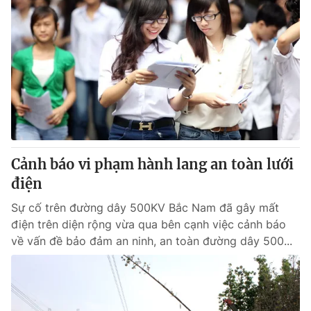
Cảnh báo vi phạm hành lang an toàn lưới
điện
Sự cố trên đường dây 500KV Bắc Nam đã gây mất
điện trên diện rộng vừa qua bên cạnh việc cảnh báo
về vấn đề bảo đảm an ninh, an toàn đường dây 500...