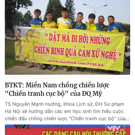
BTKT: Miền Nam chống chiến lược
"Chiến tranh cục bộ" của ĐQ Mỹ
TS Nguyễn Mạnh Hưởng, Khoa Lịch sử, ĐH Sư phạm
Hà Nội sẽ hướng dẫn các em học sinh tìm hiểu cuộc
chiến đấu chống chiến lược "Chiến tranh cục bộ" của...