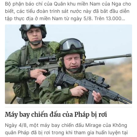
Bộ phận báo chí của Quân khu miền Nam của Nga cho
biết, các tiểu đoàn trinh sát nước này đã bắt đầu diễn
tập thực địa ở miền Nam từ ngày 5/8. Trên 13.000...
Máy bay chiến đấu của Pháp bị rơi
Ngày 4/8, một máy bay chiến đấu Mirage của Không
quân Pháp đã bị rơi trong khi tham gia huấn luyện tại