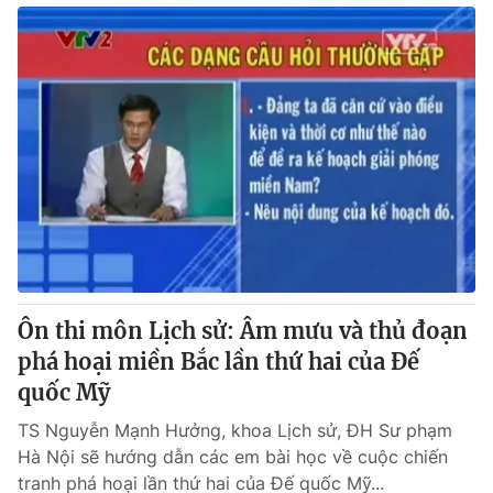
Ôn thi môn Lịch sử: Âm mưu và thủ đoạn
phá hoại miền Bắc lần thứ hai của Đế
quốc Mỹ
TS Nguyễn Mạnh Hưởng, khoa Lịch sử, ĐH Sư phạm
Hà Nội sẽ hướng dẫn các em bài học về cuộc chiến
tranh phá hoại lần thứ hai của Đế quốc Mỹ...