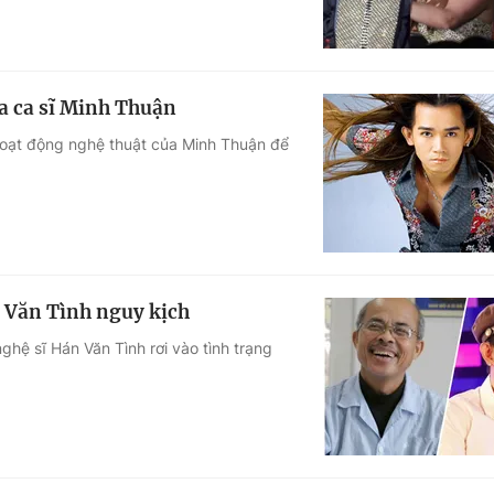
a ca sĩ Minh Thuận
hoạt động nghệ thuật của Minh Thuận để
n Văn Tình nguy kịch
hệ sĩ Hán Văn Tình rơi vào tình trạng